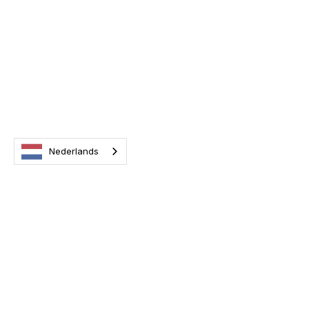
Nederlands